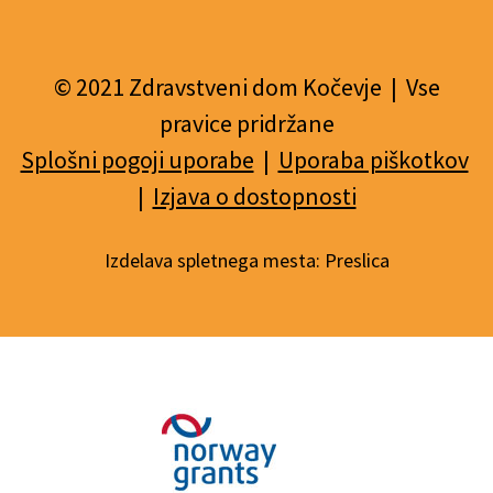
© 2021 Zdravstveni dom Kočevje | Vse
pravice pridržane
Splošni pogoji uporabe
|
Uporaba piškotkov
|
Izjava o dostopnosti
Izdelava spletnega mesta:
Preslica